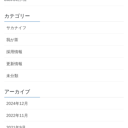
カテゴリー
サカナイフ
我が茶
採用情報
更新情報
未分類
アーカイブ
2024年12月
2022年11月
2021年9月