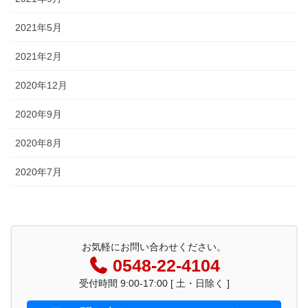
2021年5月
2021年2月
2020年12月
2020年9月
2020年8月
2020年7月
お気軽にお問い合わせください。
0548-22-4104
受付時間 9:00-17:00 [ 土・日除く ]