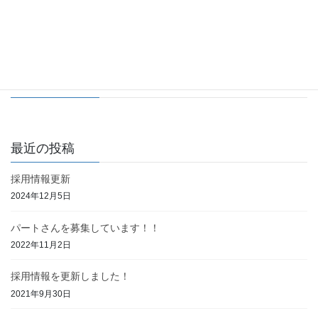
採用情報更新
2024年12月5日
Facebook
最近の投稿
採用情報更新
2024年12月5日
パートさんを募集しています！！
2022年11月2日
採用情報を更新しました！
2021年9月30日