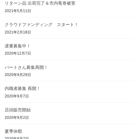
リターン品 出荷完了＆市内竜巻被害
2021年5月11日
クラウドファンディング スタート！
2021年2月18日
遅番募集中！
2020年12月7日
パートさん募集再開！
2020年9月29日
内職者募集 再開！
2020年9月7日
店頭販売開始
2020年9月2日
夏季休暇
2020年8月7日