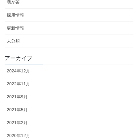
我が茶
採用情報
更新情報
未分類
アーカイブ
2024年12月
2022年11月
2021年9月
2021年5月
2021年2月
2020年12月