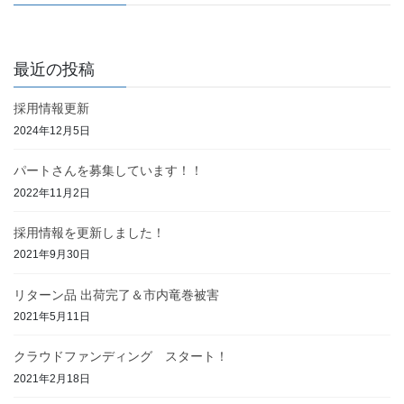
最近の投稿
採用情報更新
2024年12月5日
パートさんを募集しています！！
2022年11月2日
採用情報を更新しました！
2021年9月30日
リターン品 出荷完了＆市内竜巻被害
2021年5月11日
クラウドファンディング スタート！
2021年2月18日