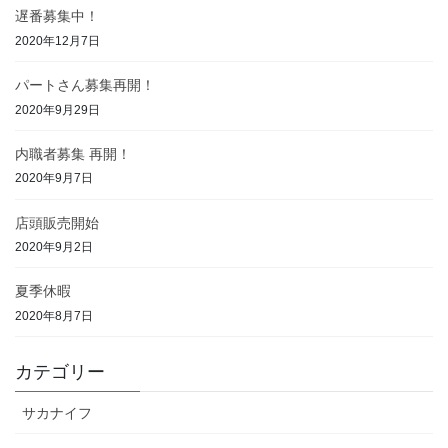
遅番募集中！
2020年12月7日
パートさん募集再開！
2020年9月29日
内職者募集 再開！
2020年9月7日
店頭販売開始
2020年9月2日
夏季休暇
2020年8月7日
カテゴリー
サカナイフ