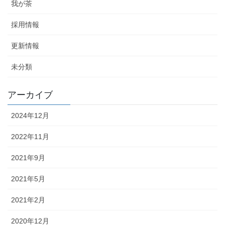
我が茶
採用情報
更新情報
未分類
アーカイブ
2024年12月
2022年11月
2021年9月
2021年5月
2021年2月
2020年12月