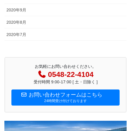
2020年9月
2020年8月
2020年7月
お気軽にお問い合わせください。
0548-22-4104
受付時間 9:00-17:00 [ 土・日除く ]
お問い合わせフォームはこちら
24時間受け付けております