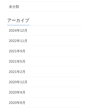
未分類
アーカイブ
2024年12月
2022年11月
2021年9月
2021年5月
2021年2月
2020年12月
2020年9月
2020年8月