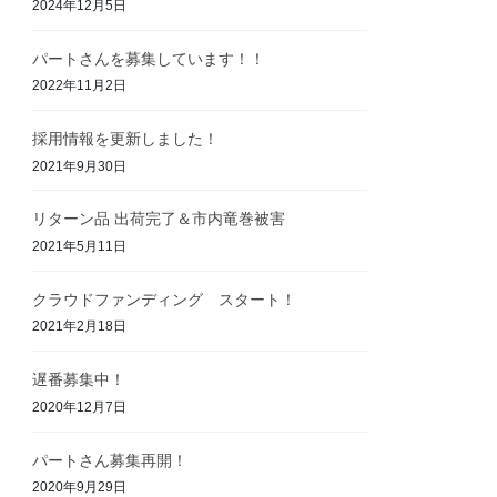
2024年12月5日
パートさんを募集しています！！
2022年11月2日
採用情報を更新しました！
2021年9月30日
リターン品 出荷完了＆市内竜巻被害
2021年5月11日
クラウドファンディング スタート！
2021年2月18日
遅番募集中！
2020年12月7日
パートさん募集再開！
2020年9月29日