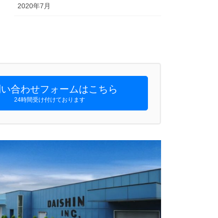
2020年7月
い合わせフォームはこちら
24時間受け付けております