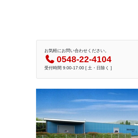
お気軽にお問い合わせください。
0548-22-4104
受付時間 9:00-17:00 [ 土・日除く ]