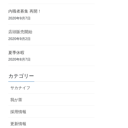
内職者募集 再開！
2020年9月7日
店頭販売開始
2020年9月2日
夏季休暇
2020年8月7日
カテゴリー
サカナイフ
我が茶
採用情報
更新情報