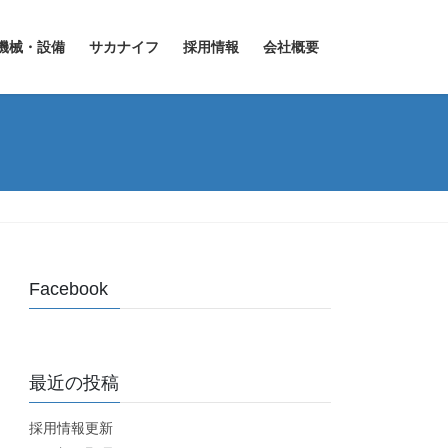
機械・設備
サカナイフ
採用情報
会社概要
Facebook
最近の投稿
採用情報更新